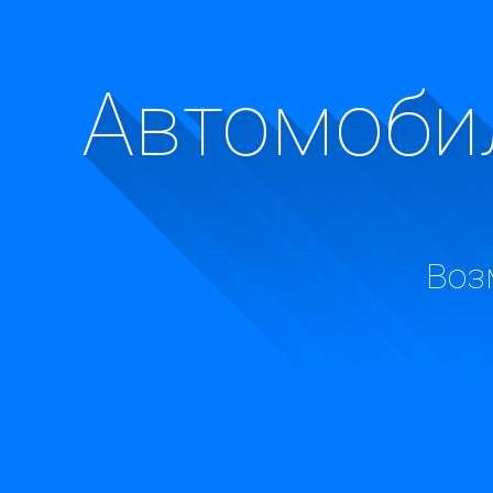
Автомобил
Воз