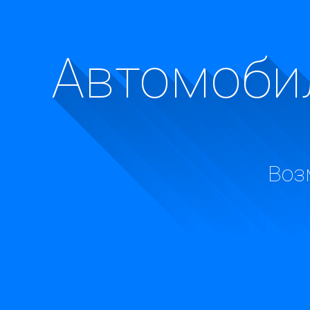
Автомобил
Воз