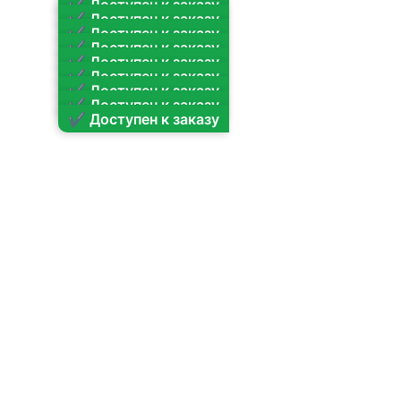
✔ Доступен к заказу
✔ Доступен к заказу
✔ Доступен к заказу
✔ Доступен к заказу
✔ Доступен к заказу
✔ Доступен к заказу
✔ Доступен к заказу
✔ Доступен к заказу
✔ Доступен к заказу