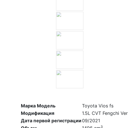
Марка Модель
Toyota Vios fs
Модификация
1.5L CVT Fengchi Ver
Дата первой регистрации
09/2021
3