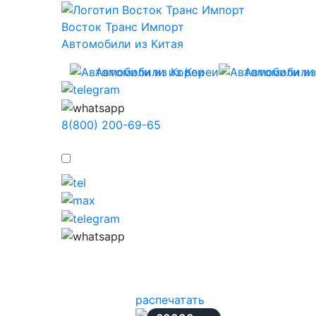
Восток Транс Импорт
Автомобили из Китая
Автомобили из Кореи
Автомобили
8(800) 200-69-65
распечатать