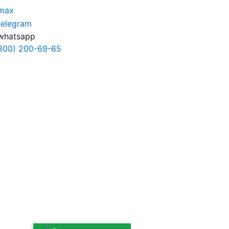
800) 200-69-65