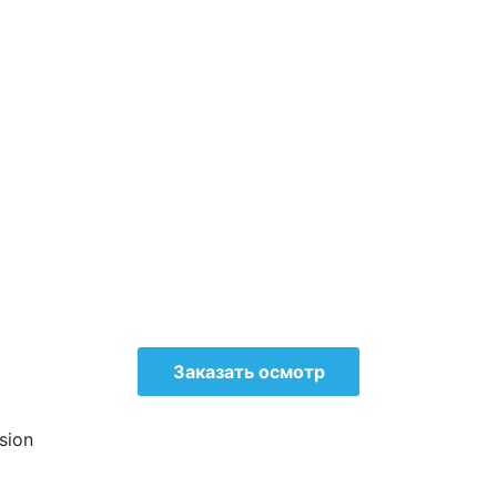
Заказать осмотр
sion