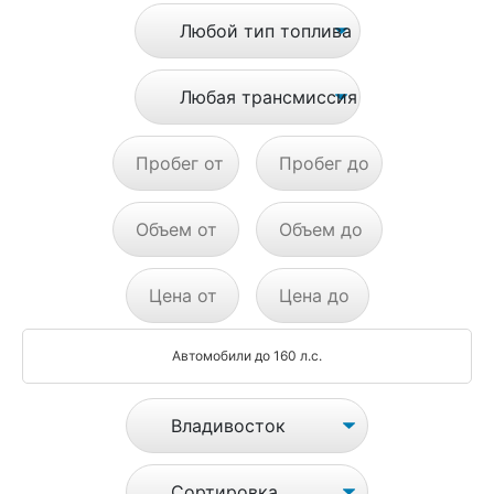
Автомобили до 160 л.с.