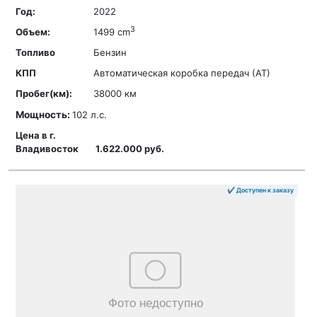
2022
3
1499 cm
Бензин
Автоматическая коробка передач (АТ)
38000 км
Мощность:
102 л.с.
1.622.000 руб.
✔ Доступен к заказу