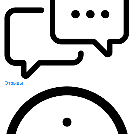
Отзывы