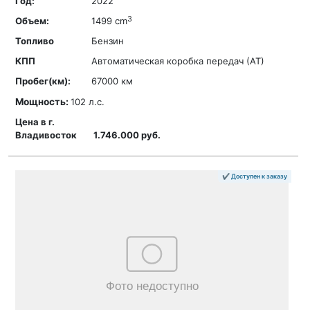
2022
3
1499 cm
Бензин
Автоматическая коробка передач (АТ)
67000 км
Мощность:
102 л.с.
1.746.000 руб.
✔ Доступен к заказу