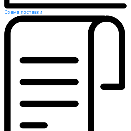
Схема поставки