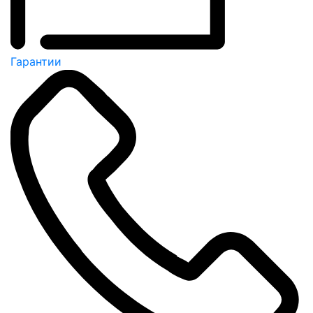
Гарантии