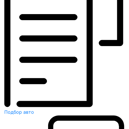
Подбор авто