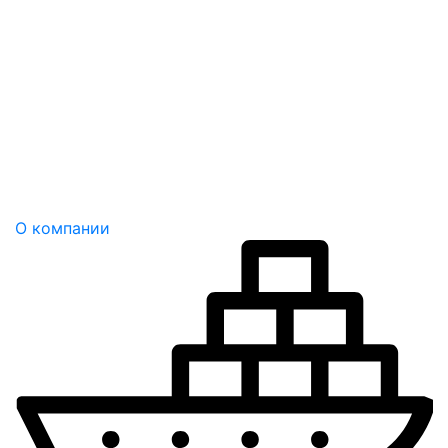
О компании