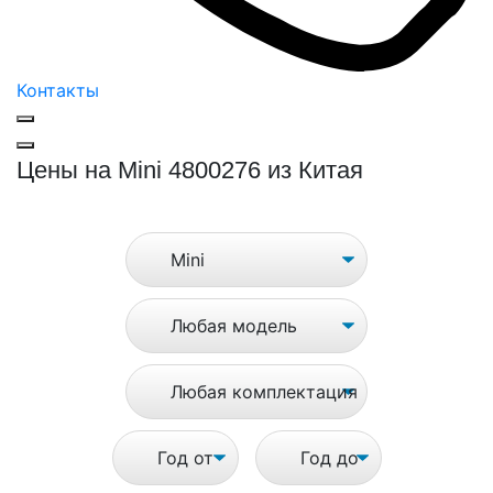
Контакты
Цены на Mini 4800276 из Китая