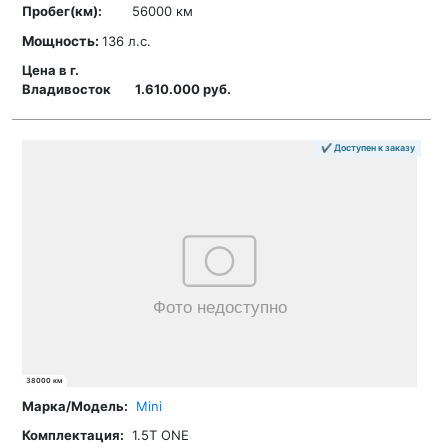
56000 км
Мощность:
136 л.с.
1.610.000 руб.
✔ Доступен к заказу
38000 км
Mini
1.5T ONE