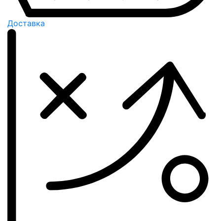
Доставка