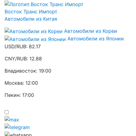
Восток Транс Импорт
Автомобили из Китая
Автомобили из Кореи
Автомобили из Японии
USD/RUB:
82.17
CNY/RUB:
12.88
Владивосток:
19:00
Москва:
12:00
Пекин:
17:00