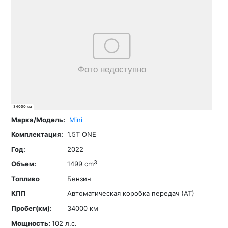
34000 км
Mini
1.5T ONE
2022
3
1499 cm
Бензин
Автоматическая коробка передач (АТ)
34000 км
Мощность:
102 л.с.