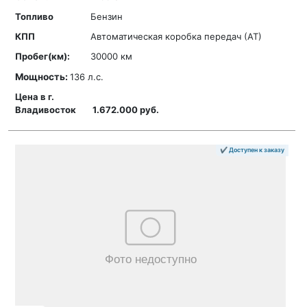
Бензин
Автоматическая коробка передач (АТ)
30000 км
Мощность:
136 л.с.
1.672.000 руб.
✔ Доступен к заказу