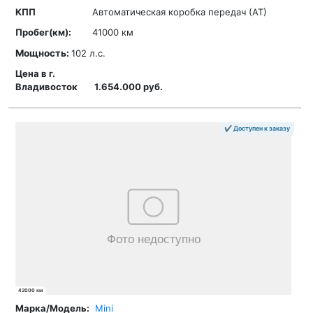
Автоматическая коробка передач (АТ)
41000 км
Мощность:
102 л.с.
1.654.000 руб.
✔ Доступен к заказу
42000 км
Mini