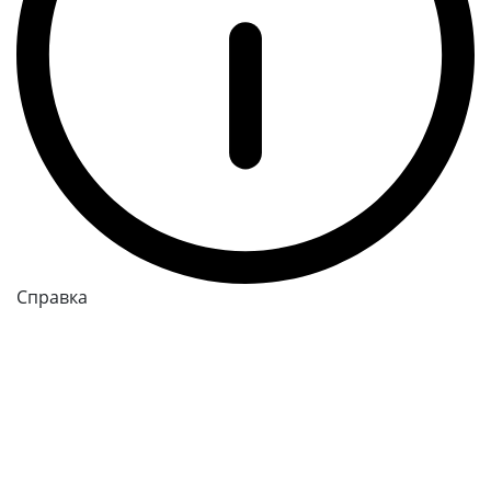
Справка