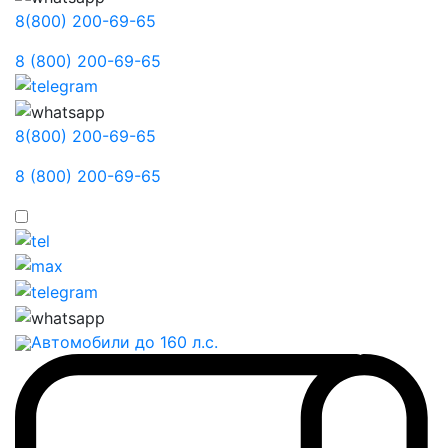
8(800) 200-69-65
8 (800) 200-69-65
8(800) 200-69-65
8 (800) 200-69-65
Автомобили до 160 л.с.