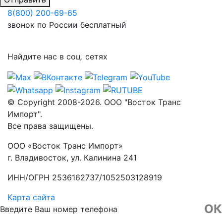
8(800) 200-69-65
звонок по России бесплатный
Найдите нас в соц. сетях
© Copyright 2008-2026. ООО "Восток Транс
Импорт".
Все права защищены.
ООО «Восток Транс Импорт»
г. Владивосток, ул. Калинина 241
ИНН/ОГРН 2536162737/1052503128919
Карта сайта
ОК
Введите Ваш номер телефона