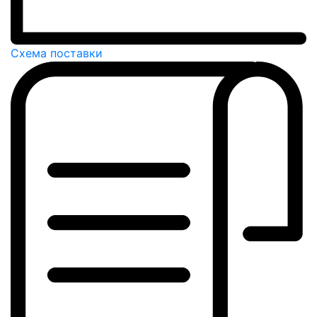
Схема поставки