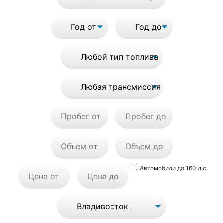
Автомобили до 160 л.с.