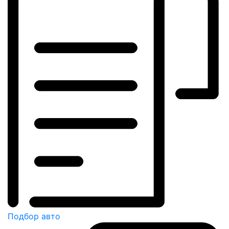
Подбор авто