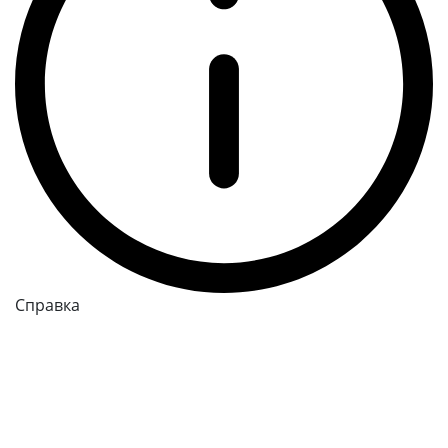
Справка