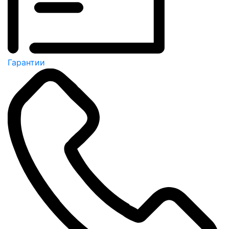
Гарантии