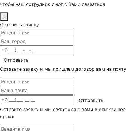
чтобы наш сотрудник смог с Вами связаться
+
Оставить заявку
Отправить
Оставьте заявку и мы пришлем договор вам на почту
Отправить
Оставьте заявку и мы свяжемся с вами в ближайшее
время