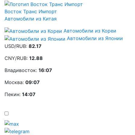
Восток Транс Импорт
Автомобили из Китая
Автомобили из Кореи
Автомобили из Японии
USD/RUB:
82.17
CNY/RUB:
12.88
Владивосток:
16:07
Москва:
09:07
Пекин:
14:07