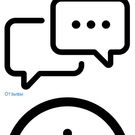
Отзывы