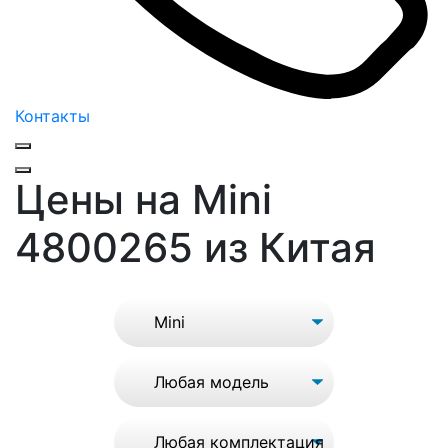
Контакты
Цены на Mini
4800265 из Китая