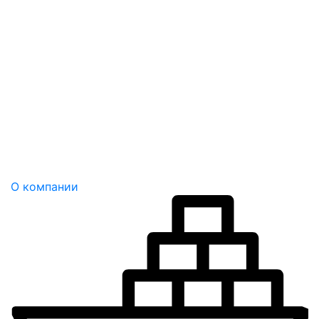
О компании