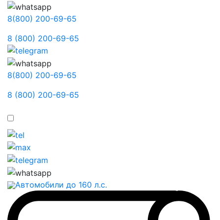
8(800) 200-69-65
8 (800) 200-69-65
8(800) 200-69-65
8 (800) 200-69-65
Автомобили до 160 л.с.