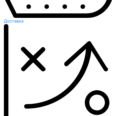
Доставка