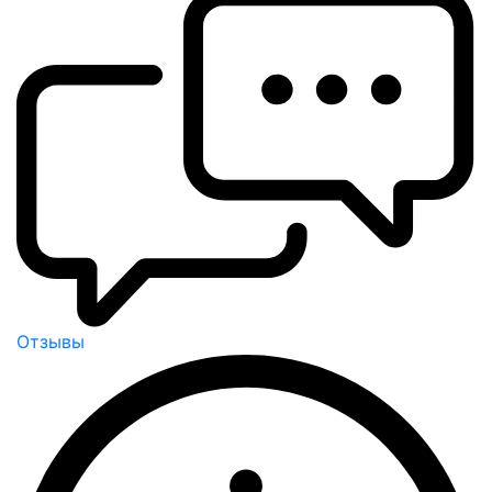
Отзывы