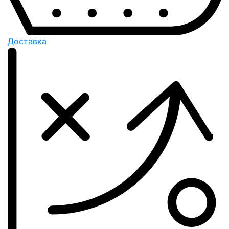
Доставка