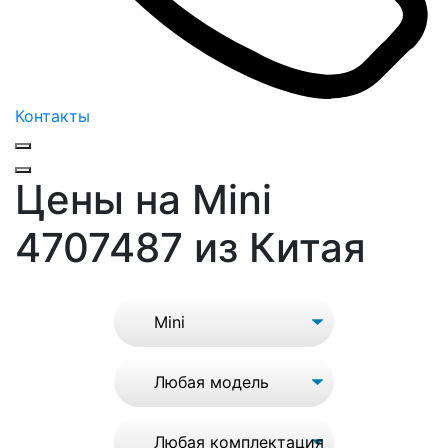
Контакты
Цены на Mini
4707487 из Китая