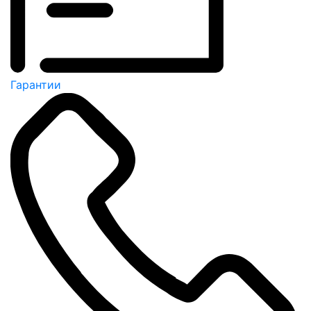
Гарантии