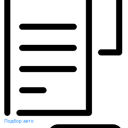
Подбор авто