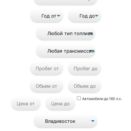
Автомобили до 160 л.с.