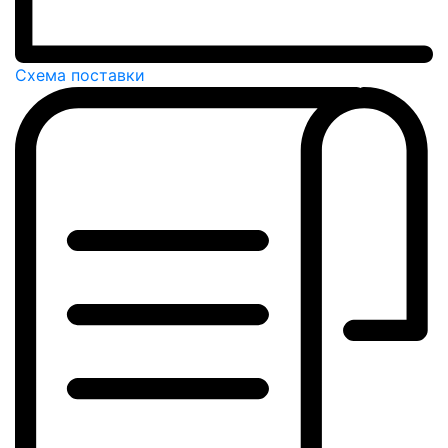
Схема поставки