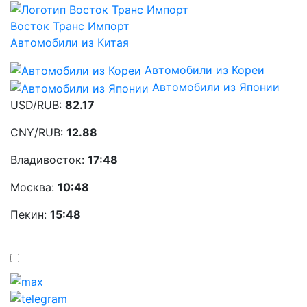
Восток Транс Импорт
Автомобили из Китая
Автомобили из Кореи
Автомобили из Японии
USD/RUB:
82.17
CNY/RUB:
12.88
Владивосток:
17:48
Москва:
10:48
Пекин:
15:48