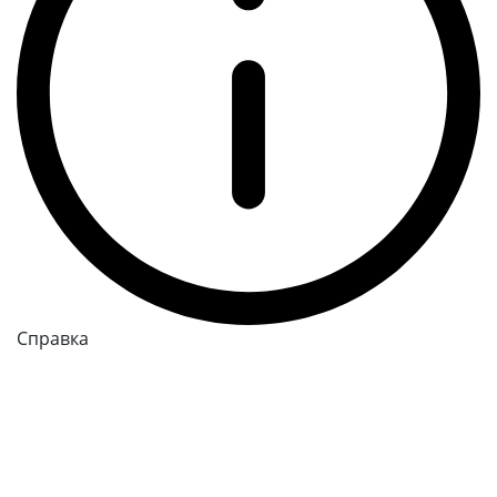
Справка