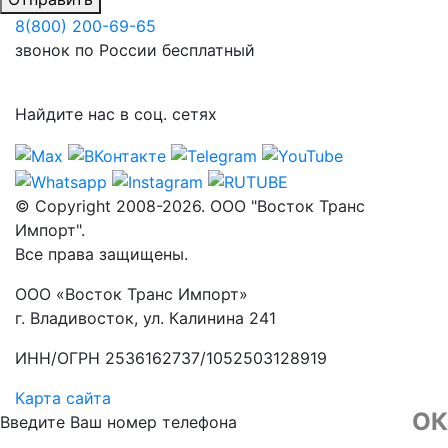
8(800) 200-69-65
звонок по России бесплатный
Найдите нас в соц. сетях
© Copyright 2008-2026. ООО "Восток Транс
Импорт".
Все права защищены.
ООО «Восток Транс Импорт»
г. Владивосток, ул. Калинина 241
ИНН/ОГРН 2536162737/1052503128919
Карта сайта
ОК
Введите Ваш номер телефона