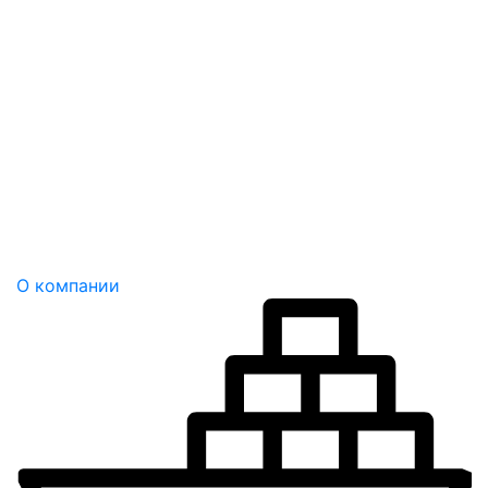
О компании