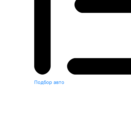
Подбор авто