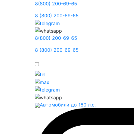
8(800) 200-69-65
8 (800) 200-69-65
8(800) 200-69-65
8 (800) 200-69-65
Автомобили до 160 л.с.