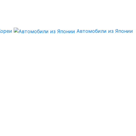
Кореи
Автомобили из Японии