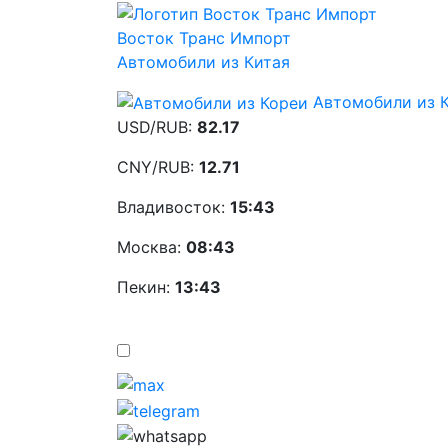
Восток Транс Импорт
Автомобили из Китая
Автомобили из 
USD/RUB:
82.17
CNY/RUB:
12.71
Владивосток:
15:43
Москва:
08:43
Пекин:
13:43