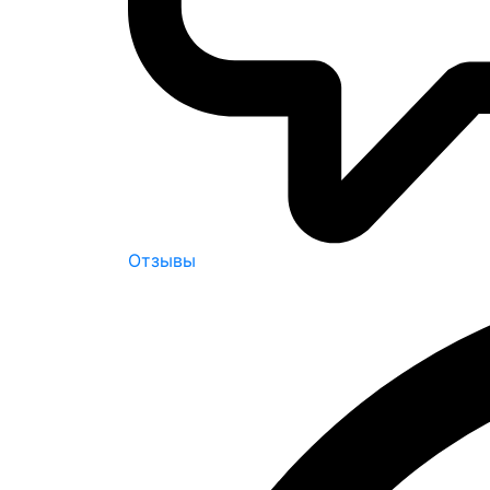
Отзывы