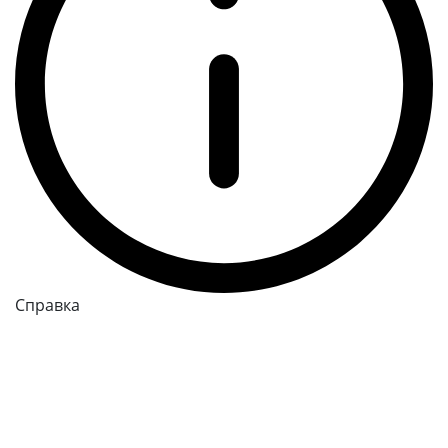
Справка