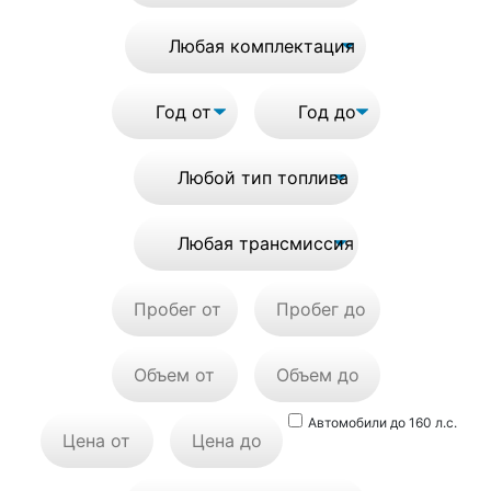
Автомобили до 160 л.с.