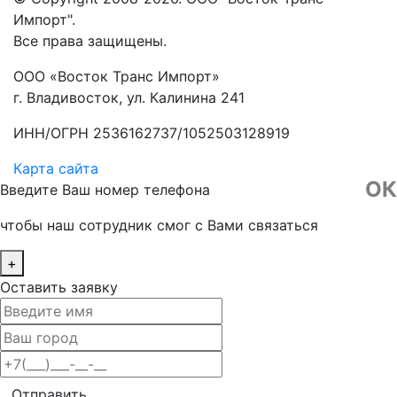
Импорт".
Все права защищены.
ООО «Восток Транс Импорт»
г. Владивосток, ул. Калинина 241
ИНН/ОГРН 2536162737/1052503128919
Карта сайта
ОК
Введите Ваш номер телефона
чтобы наш сотрудник смог с Вами связаться
+
Оставить заявку
Отправить