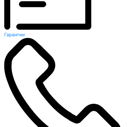
Гарантии