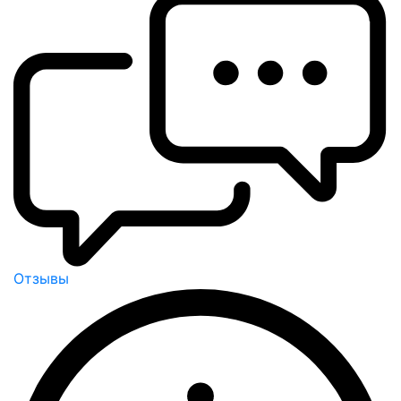
Отзывы