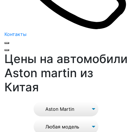
Контакты
Цены на автомобили
Aston martin из
Китая