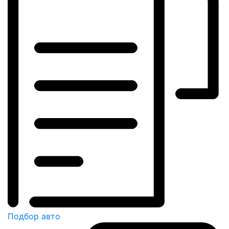
Подбор авто