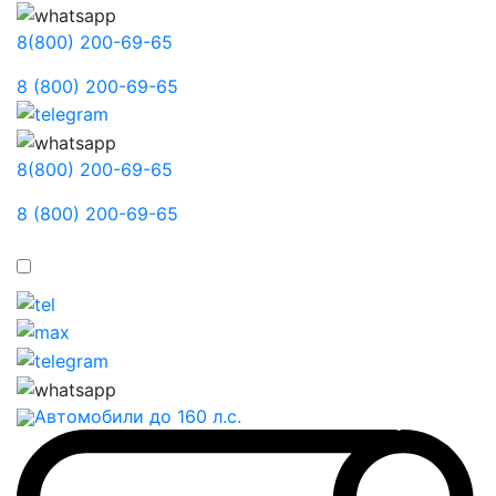
8(800) 200-69-65
8 (800) 200-69-65
8(800) 200-69-65
8 (800) 200-69-65
Автомобили до 160 л.с.