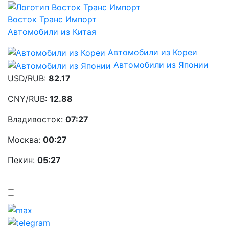
Восток Транс Импорт
Автомобили из Китая
Автомобили из Кореи
Автомобили из Японии
USD/RUB:
82.17
CNY/RUB:
12.88
Владивосток:
07:27
Москва:
00:27
Пекин:
05:27