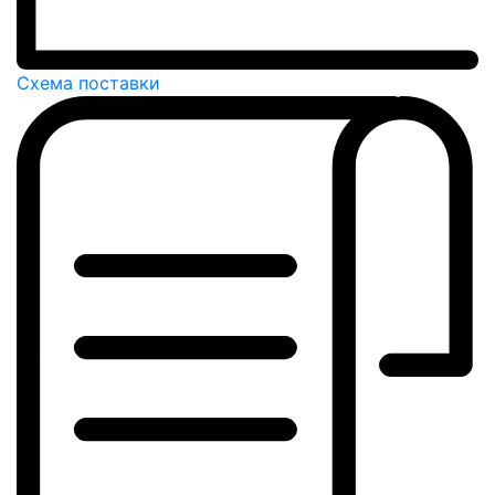
Схема поставки