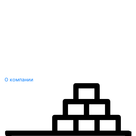
О компании