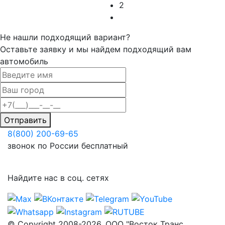
2
Не нашли подходящий вариант?
Оставьте заявку и мы найдем подходящий вам
автомобиль
Отправить
8(800) 200-69-65
звонок по России бесплатный
Найдите нас в соц. сетях
© Copyright 2008-2026. ООО "Восток Транс