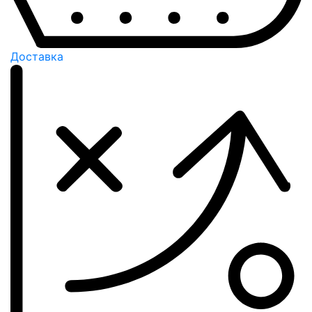
Доставка